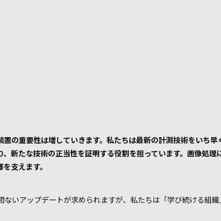
装置の重要性は増していきます。私たちは最新の計測技術をいち早
り、新たな技術の正当性を証明する役割を担っています。画像処理
様を支えます。
間ないアップデートが求められますが、私たちは「学び続ける組織