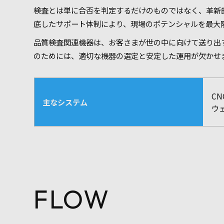
検査とは単に合否を判定するだけのものではなく、革新
底したサポート体制により、現場のポテンシャルを最大
品質検査関連機器は、お客さまが世の中に向けて送り出
のためには、適切な機器の選定と安定した運用が欠かせ
C
主なシステム
ウ
FLOW