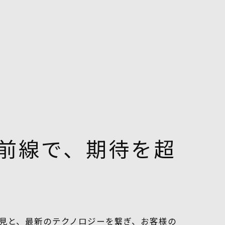
最前線で、期待を超
知見と、最新のテクノロジーを繋ぎ、お客様の