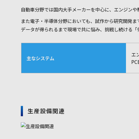
自動車分野では国内大手メーカーを中心に、エンジンや
また電子・半導体分野においても、試作から研究開発ま
データが得られるまで現場で共に悩み、挑戦し続ける「
エ
主なシステム
P
生産設備関連