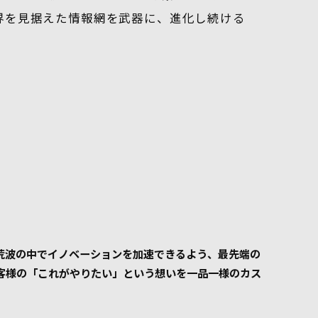
界を見据えた情報網を武器に、進化し続ける
荒波の中でイノベーションを加速できるよう、最先端の
客様の「これがやりたい」という想いを一品一様のカス