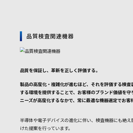
品質検査関連機器
品質を保証し、革新を正しく評価する。
製品の高度化・複雑化が進むほど、それを評価する検査
する環境を提供することで、お客様のブランド価値を守
ニーズが高度化するなかで、常に最適な機器選定でお客
半導体や電子デバイスの進化に伴い、検査機器にも絶え
けた提案を行っています。