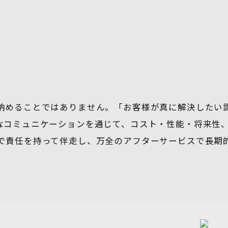
納めることではありません。「お客様が真に解決したい
なコミュニケーションを通じて、コスト・性能・将来性
で責任を持って伴走し、万全のアフターサービスで長期