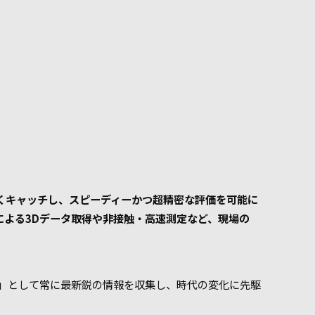
くキャッチし、スピーディーかつ超精密な評価を可能に
による3Dデータ取得や非接触・高速測定など、現場の
」として常に最新鋭の情報を収集し、時代の変化に先駆