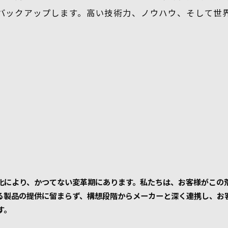
バックアップします。高い技術力、ノウハウ、そして世
激化により、かつてない変革期にあります。私たちは、お客様がこの
る製品の提供に留まらず、構想段階からメーカーと深く連携し、お
す。