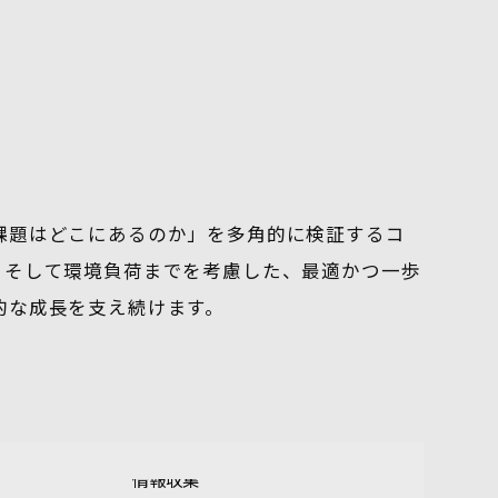
課題はどこにあるのか」を多角的に検証するコ
、そして環境負荷までを考慮した、最適かつ一歩
的な成長を支え続けます。