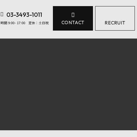
03-3493-1011
CONTACT
RECRUIT
付時間
9:00 - 17:00 定休：土日祝