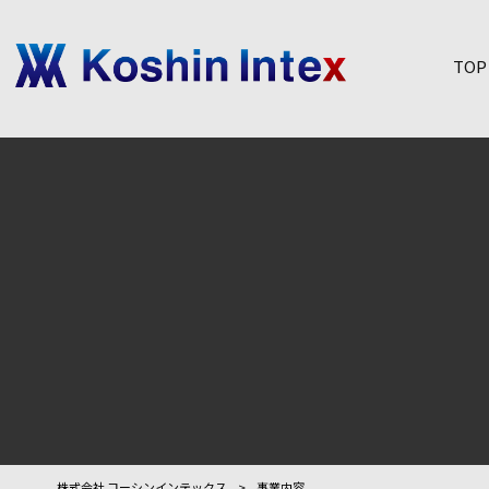
TOP
株式会社 コーシンインテックス
>
事業内容