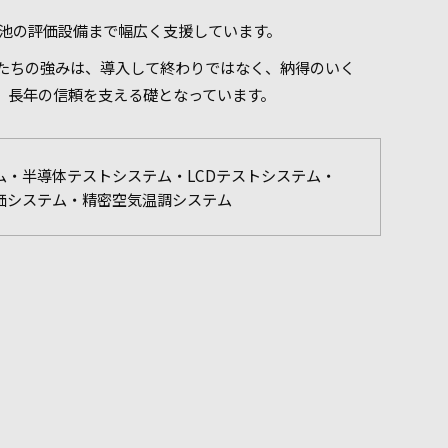
電池の評価設備まで幅広く支援しています。
たちの強みは、導入して終わりではなく、納得のいく
、長年の信頼を支える礎となっています。
・半導体テストシステム・LCDテストシステム・
価システム・精密空気温調システム