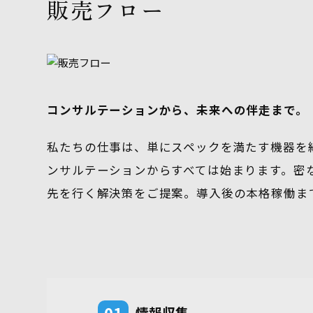
販売フロー
コンサルテーションから、未来への伴走まで。
私たちの仕事は、単にスペックを満たす機器を
ンサルテーションからすべては始まります。密
先を行く解決策をご提案。導入後の本格稼働ま
情報収集