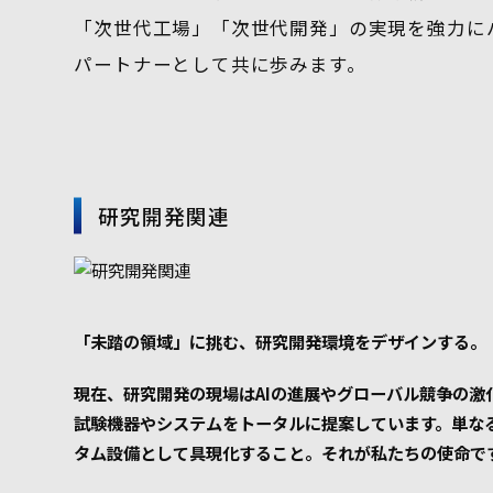
「次世代工場」「次世代開発」の実現を強力に
パートナーとして共に歩みます。
研究開発関連
「未踏の領域」に挑む、研究開発環境をデザインする。
現在、研究開発の現場はAIの進展やグローバル競争の
試験機器やシステムをトータルに提案しています。単な
タム設備として具現化すること。それが私たちの使命で