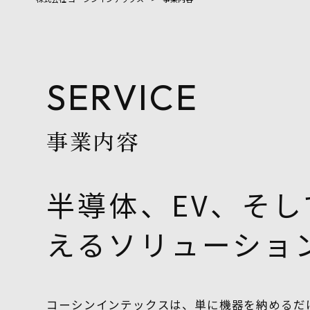
SERVICE
事業内容
半導体、EV、そ
えるソリューショ
コーシンインテックスは、単に機器を納めるだ