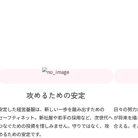
攻めるための安定
安定した経営基盤は、新しい一歩を踏み出すための
日々の努力
セーフティネット。新社屋や若手の採用など、次世代へ
が将来を描
つなぐための投資を惜しみません。守りではなく、攻
合える。そ
めるための安定です。