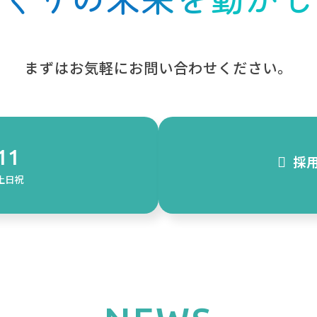
まずはお気軽にお問い合わせください。
11
採
：土日祝