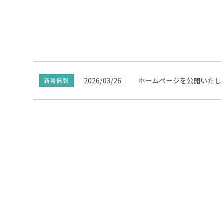
2026/03/26
｜
ホームページを公開いたし
新着情報