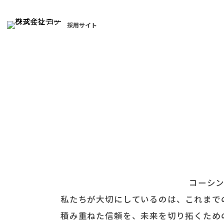
採用サイト
コーシン
私たちが大切にしているのは、これまで
積み重ねた信頼を、未来を切り拓くため