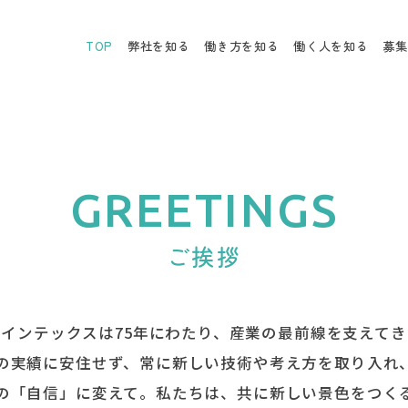
TOP
弊社を知る
働き方を知る
働く人を知る
募集
GREETINGS
ご挨拶
インテックスは75年にわたり、産業の最前線を支えて
の実績に安住せず、常に新しい技術や考え方を取り入れ
の「自信」に変えて。私たちは、共に新しい景色をつく