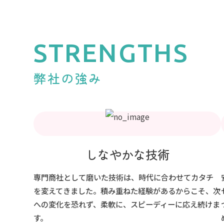
STRENGTHS
弊社の強み
しなやかな技術
専門商社として磨いた技術は、時代に合わせてカタチ
を変えてきました。積み重ねた経験があるからこそ、次
への変化を恐れず、柔軟に、スピーディーに応え続けま
す。