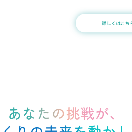
詳しくはこち
あなたの挑戦が、
づくりの未来を動かし