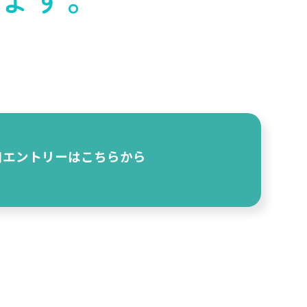
用エントリーはこちらから