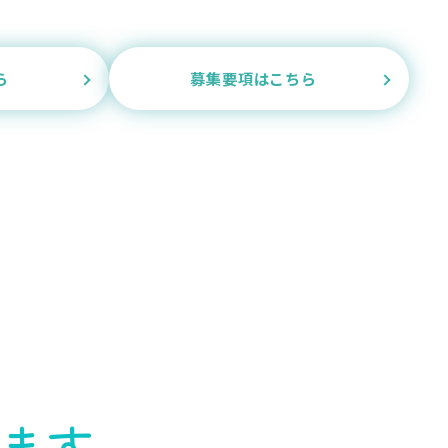
ら
募集要項はこちら
ます。