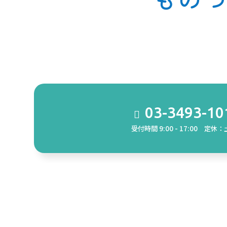
03-3493-10
受付時間 9:00 - 17:00 定休