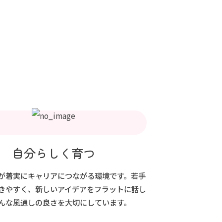
自分らしく育つ
が着実にキャリアにつながる環境です。若手
きやすく、新しいアイデアをフラットに話し
んな風通しの良さを大切にしています。