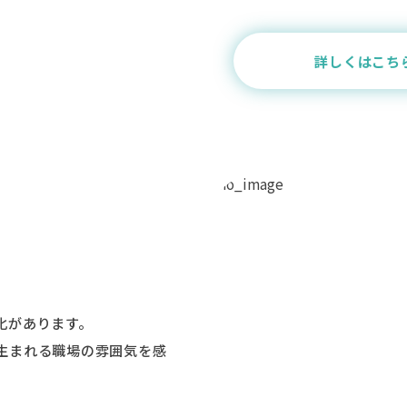
詳しくはこち
化があります。
生まれる職場の雰囲気を感