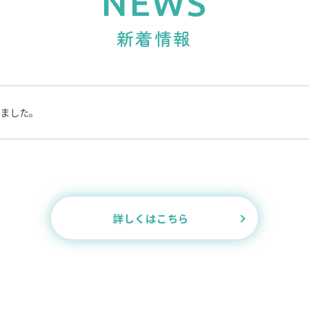
NEWS
新着情報
ました。
詳しくはこちら