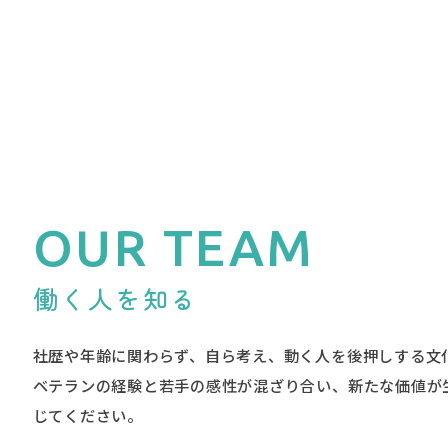
OUR TEAM
働く人を知る
社歴や年齢に関わらず、自ら考え、動く人を後押しする文
ベテランの経験と若手の感性が混ざり合い、新たな価値が
じてください。