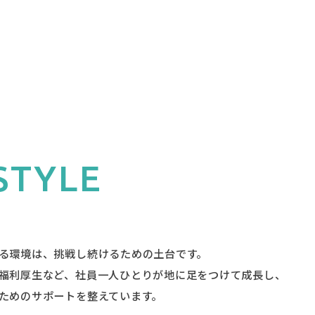
STYLE
る環境は、挑戦し続けるための土台です。
福利厚生など、社員一人ひとりが地に足をつけて成長し、
ためのサポートを整えています。