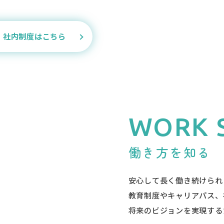
・社内制度はこちら
WORK 
働き方を知る
安心して長く働き続けられ
教育制度やキャリアパス、
将来のビジョンを実現する