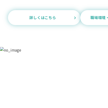
詳しくはこちら
職場環境