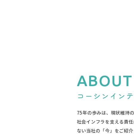
ABOUT
コーシンイン
75年の歩みは、現状維持
社会インフラを支える責任
ない当社の「今」をご紹介